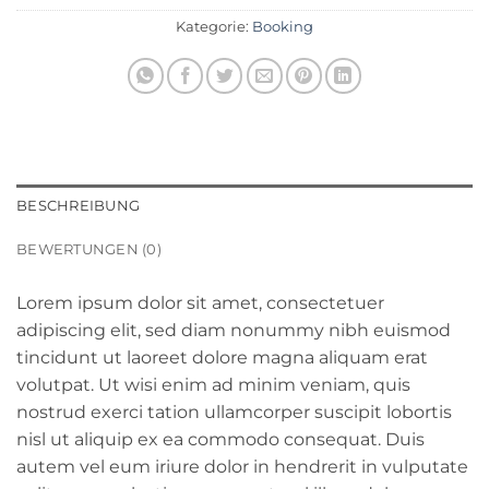
Kategorie:
Booking
BESCHREIBUNG
BEWERTUNGEN (0)
Lorem ipsum dolor sit amet, consectetuer
adipiscing elit, sed diam nonummy nibh euismod
tincidunt ut laoreet dolore magna aliquam erat
volutpat. Ut wisi enim ad minim veniam, quis
nostrud exerci tation ullamcorper suscipit lobortis
nisl ut aliquip ex ea commodo consequat. Duis
autem vel eum iriure dolor in hendrerit in vulputate