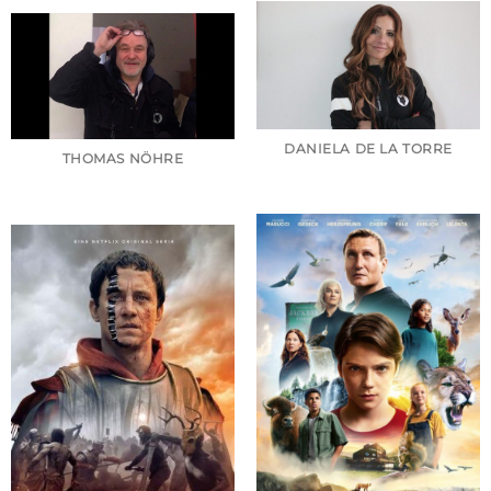
DANIELA DE LA TORRE
THOMAS NÖHRE