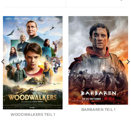
BARBAREN TEIL 1
WOODWALKERS TEIL 1