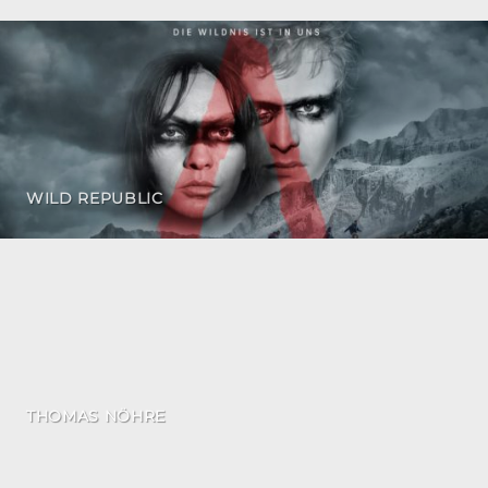
WILD REPUBLIC
THOMAS NÖHRE