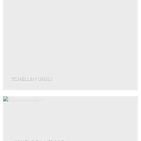
SCHELLEN URSLI