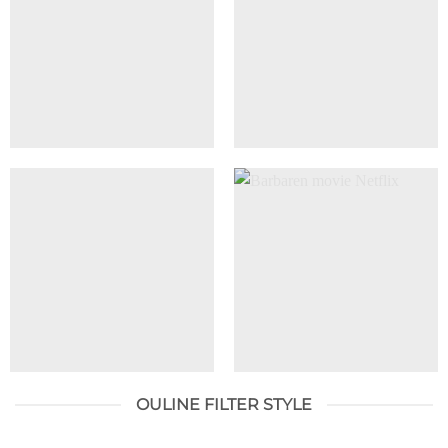
OULINE FILTER STYLE