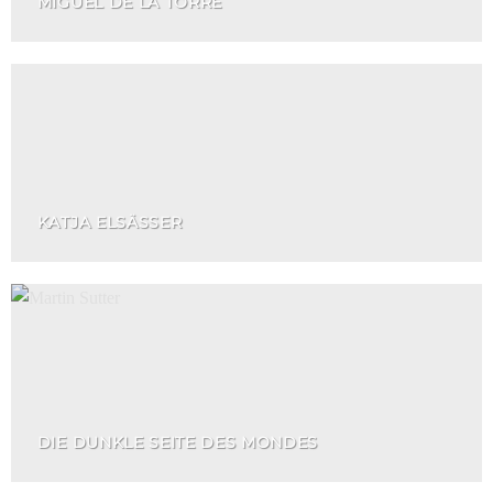
MIGUEL DE LA TORRE
KATJA ELSÄSSER
DIE DUNKLE SEITE DES MONDES