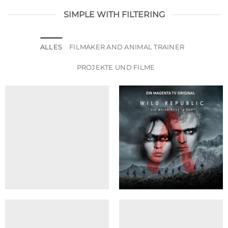
SIMPLE WITH FILTERING
ALLES
FILMAKER AND ANIMAL TRAINER
PROJEKTE UND FILME