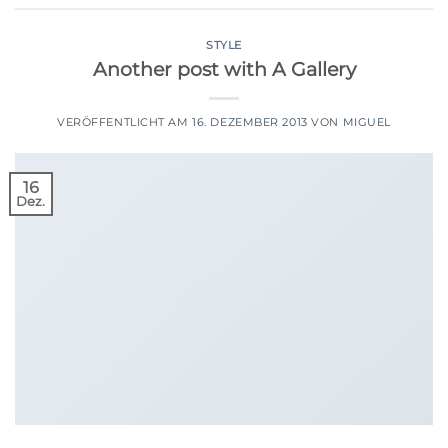
STYLE
Another post with A Gallery
VERÖFFENTLICHT AM
16. DEZEMBER 2013
VON
MIGUEL
16
Dez.