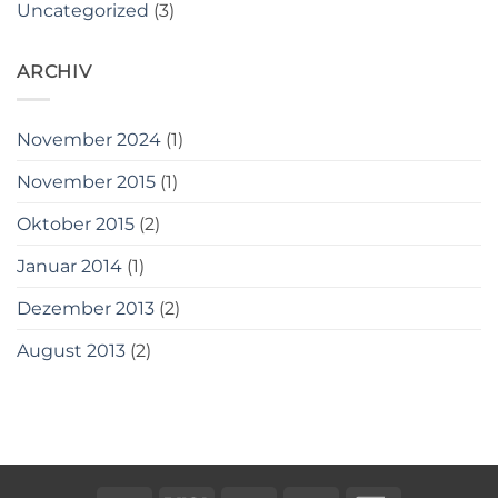
Uncategorized
(3)
ARCHIV
November 2024
(1)
November 2015
(1)
Oktober 2015
(2)
Januar 2014
(1)
Dezember 2013
(2)
August 2013
(2)